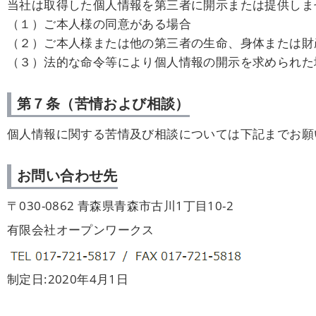
当社は取得した個人情報を第三者に開示または提供しま
（１）ご本人様の同意がある場合
（２）ご本人様または他の第三者の生命、身体または財
（３）法的な命令等により個人情報の開示を求められた
第７条（苦情および相談）
個人情報に関する苦情及び相談については下記までお願
お問い合わせ先
〒030-0862 青森県青森市古川1丁目10-2
有限会社オープンワークス
制定日:2020年4月1日