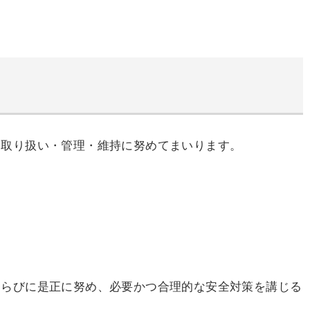
な取り扱い・管理・維持に努めてまいります。
ならびに是正に努め、必要かつ合理的な安全対策を講じる