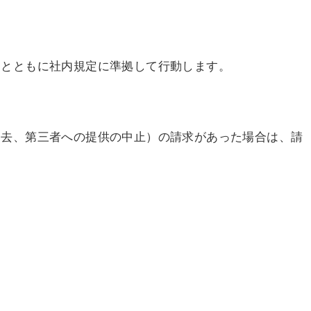
るとともに社内規定に準拠して行動します。
消去、第三者への提供の中止）の請求があった場合は、請