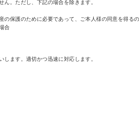
せん。ただし、下記の場合を除きます。
産の保護のために必要であって、ご本人様の同意を得る
場合
いします。適切かつ迅速に対応します。