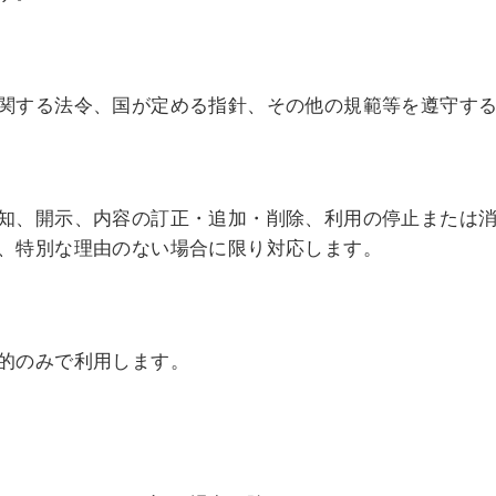
関する法令、国が定める指針、その他の規範等を遵守す
知、開示、内容の訂正・追加・削除、利用の停止または
、特別な理由のない場合に限り対応します。
的のみで利用します。