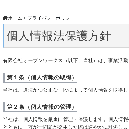
ホーム
> プライバシーポリシー
個人情報法保護方針
有限会社オープンワークス（以下、当社）は、事業活動
第１条（個人情報の取得）
当社は、適法かつ公正な手段によって個人情報を取得し
第２条（個人情報の管理）
当社は、個人情報を厳重に管理・保護します。個人情報
とともに、万が一問題が発生した際は速やかに対処しま