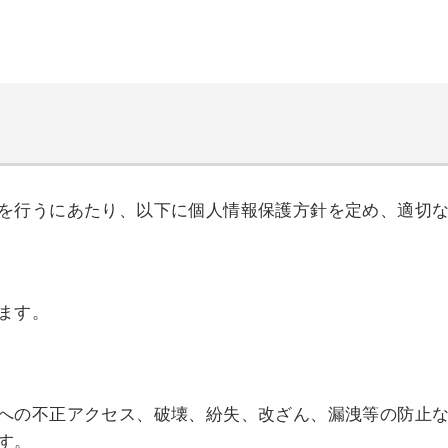
を行うにあたり、以下に個人情報保護方針を定め、適切
ます。
への不正アクセス、破壊、紛失、改ざん、漏洩等の防止
す。