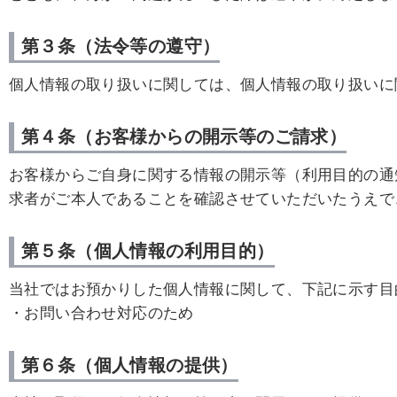
第３条（法令等の遵守）
個人情報の取り扱いに関しては、個人情報の取り扱いに
第４条（お客様からの開示等のご請求）
お客様からご自身に関する情報の開示等（利用目的の通
求者がご本人であることを確認させていただいたうえで
第５条（個人情報の利用目的）
当社ではお預かりした個人情報に関して、下記に示す目
・お問い合わせ対応のため
第６条（個人情報の提供）